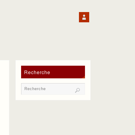
Recherche