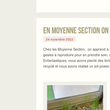
En Moyenne Section on 
24 novembre 2022
Chez les Moyenne Section, on apprend à ai
gestes à reproduire pour en prendre soin,
Enfantastiques, nous avons planté des lent
recyclé et nous avons réalisé un joli poster.