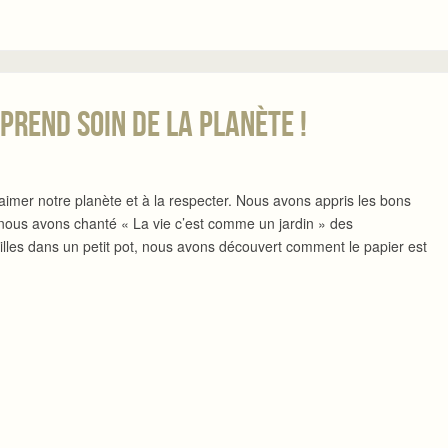
prend soin de la planète !
mer notre planète et à la respecter. Nous avons appris les bons
 nous avons chanté « La vie c’est comme un jardin » des
illes dans un petit pot, nous avons découvert comment le papier est