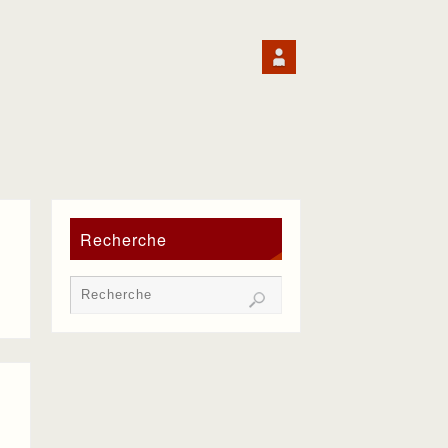
Recherche