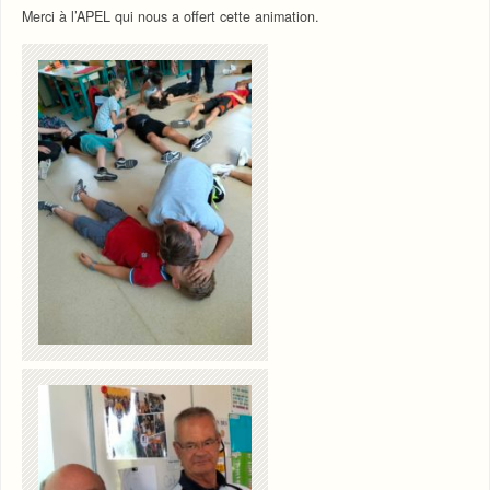
Merci à l’APEL qui nous a offert cette animation.