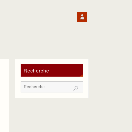
Recherche