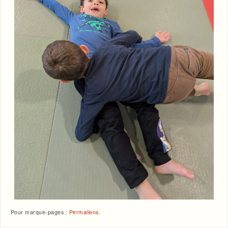
Pour marque-pages :
Permaliens
.