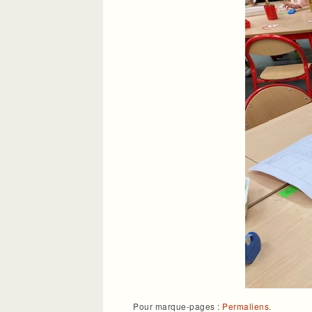
Pour marque-pages :
Permaliens
.