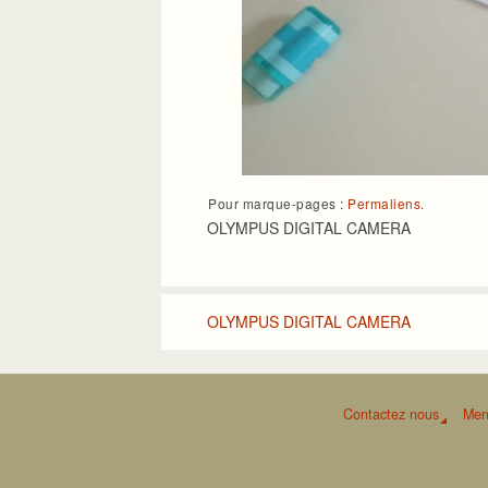
Pour marque-pages :
Permaliens
.
OLYMPUS DIGITAL CAMERA
OLYMPUS DIGITAL CAMERA
Contactez nous
Men