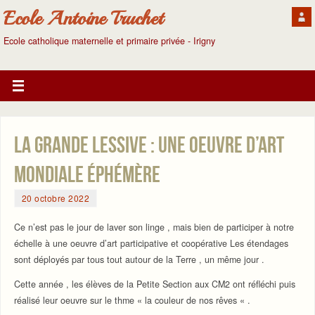
Ecole Antoine Truchet
Ecole catholique maternelle et primaire privée - Irigny
La grande lessive : une oeuvre d’art
mondiale éphémère
20 octobre 2022
Ce n’est pas le jour de laver son linge , mais bien de participer à notre
échelle à une oeuvre d’art participative et coopérative Les étendages
sont déployés par tous tout autour de la Terre , un même jour .
Cette année , les élèves de la Petite Section aux CM2 ont réfléchi puis
réalisé leur oeuvre sur le thme « la couleur de nos rêves « .