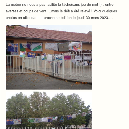
La météo ne nous a pas facilité la tâche(sans jeu de mot !) , entre
averses et coups de vent …mais le défi a été relevé ! Voici quelques
photos en attendant la prochaine édition le jeudi 30 mars 2023….