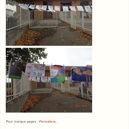
Pour marque-pages :
Permaliens
.