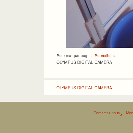
Pour marque-pages :
Permaliens
.
OLYMPUS DIGITAL CAMERA
OLYMPUS DIGITAL CAMERA
Contactez nous
Men