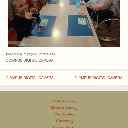
Pour marque-pages :
Permaliens
.
OLYMPUS DIGITAL CAMERA
OLYMPUS DIGITAL CAMERA
OLYMPUS DIGITAL CAMERA
Contactez nous
Mentions légales
Plan du site
S’abonner
Livret scolaire