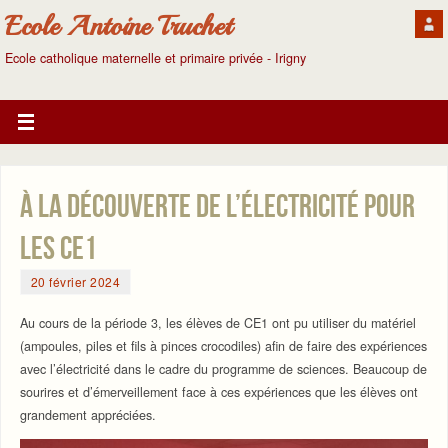
Ecole Antoine Truchet
Ecole catholique maternelle et primaire privée - Irigny
À la découverte de l’électricité pour
les CE1
20 février 2024
Au cours de la période 3, les élèves de CE1 ont pu utiliser du matériel
(ampoules, piles et fils à pinces crocodiles) afin de faire des expériences
avec l’électricité dans le cadre du programme de sciences. Beaucoup de
sourires et d’émerveillement face à ces expériences que les élèves ont
grandement appréciées.