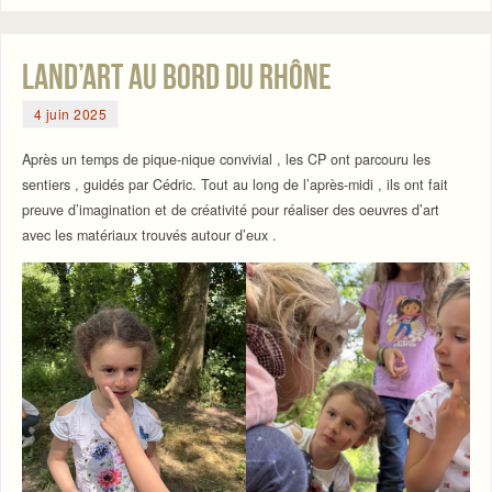
Land’Art au bord du Rhône
4 juin 2025
Après un temps de pique-nique convivial , les CP ont parcouru les
sentiers , guidés par Cédric. Tout au long de l’après-midi , ils ont fait
preuve d’imagination et de créativité pour réaliser des oeuvres d’art
avec les matériaux trouvés autour d’eux .