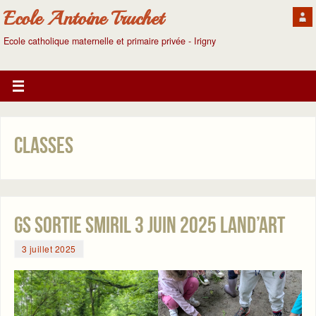
Ecole Antoine Truchet
Ecole catholique maternelle et primaire privée - Irigny
Classes
GS Sortie smiril 3 juin 2025 Land’art
3 juillet 2025